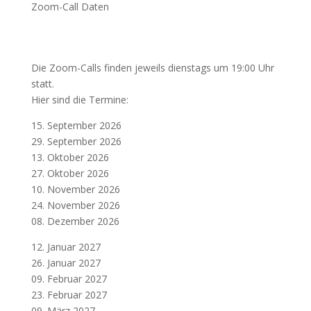
Zoom-Call Daten
Die Zoom-Calls finden jeweils dienstags um 19:00 Uhr
statt.
Hier sind die Termine:
15. September 2026
29. September 2026
13. Oktober 2026
27. Oktober 2026
10. November 2026
24. November 2026
08. Dezember 2026
12. Januar 2027
26. Januar 2027
09. Februar 2027
23. Februar 2027
09. März 2027