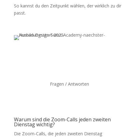
So kannst du den Zeitpunkt wählen, der wirklich zu dir
passt.
Fragen / Antworten
Warum sind die Zoom-Calls jeden zweiten
Dienstag wichtig?
Die Zoom-Calls, die jeden zweiten Dienstag