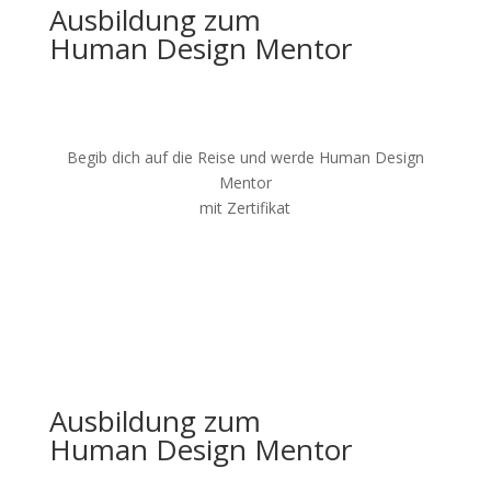
Ausbildung zum
Human Design Mentor
Begib dich auf die Reise und werde Human Design
Mentor
mit Zertifikat
Ausbildung zum
Human Design Mentor