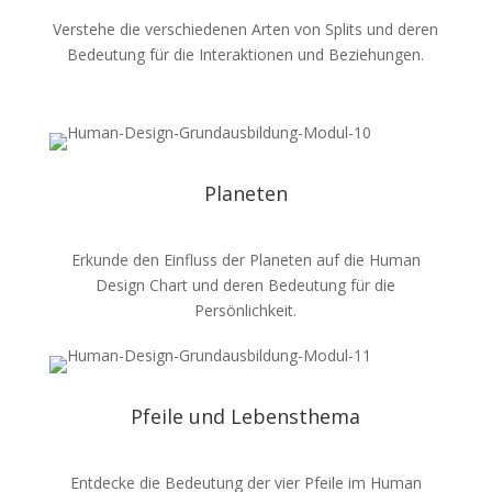
Verstehe die verschiedenen Arten von Splits und deren
Bedeutung für die Interaktionen und Beziehungen.
Planeten
Erkunde den Einfluss der Planeten auf die Human
Design Chart und deren Bedeutung für die
Persönlichkeit.
Pfeile und Lebensthema
Entdecke die Bedeutung der vier Pfeile im Human