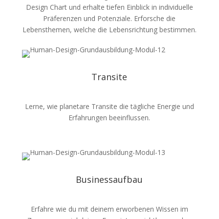
Design Chart und erhalte tiefen Einblick in individuelle
Präferenzen und Potenziale. Erforsche die
Lebensthemen, welche die Lebensrichtung bestimmen.
Transite
Lerne, wie planetare Transite die tägliche Energie und
Erfahrungen beeinflussen.
Businessaufbau
Erfahre wie du mit deinem erworbenen Wissen im