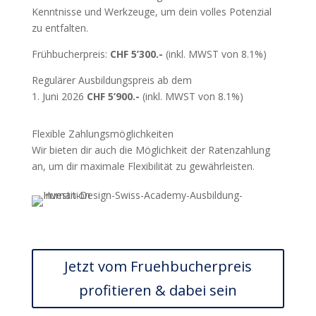
Kenntnisse und Werkzeuge, um dein volles Potenzial
zu entfalten.
Frühbucherpreis:
CHF 5’300.-
(inkl. MWST von 8.1%)
Regulärer Ausbildungspreis ab dem
1. Juni 2026
CHF 5’900.-
(inkl. MWST von 8.1%)
Flexible Zahlungsmöglichkeiten
Wir bieten dir auch die Möglichkeit der Ratenzahlung
an, um dir maximale Flexibilität zu gewährleisten.
Jetzt vom Fruehbucherpreis
profitieren & dabei sein