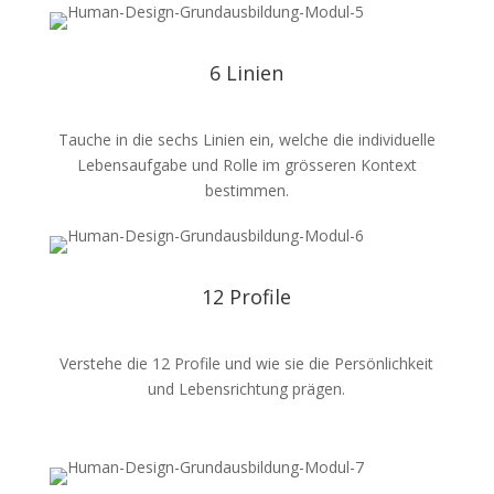
6 Linien
Tauche in die sechs Linien ein, welche die individuelle
Lebensaufgabe und Rolle im grösseren Kontext
bestimmen.
12 Profile
Verstehe die 12 Profile und wie sie die Persönlichkeit
und Lebensrichtung prägen.