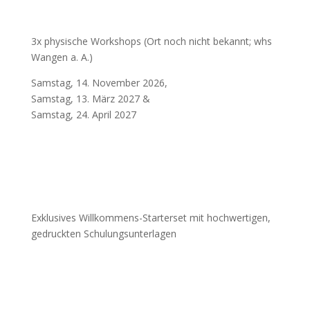
3x physische Workshops (Ort noch nicht bekannt; whs
Wangen a. A.)
Samstag, 14. November 2026,
Samstag, 13. März 2027 &
Samstag, 24. April 2027
Exklusives Willkommens-Starterset mit hochwertigen,
gedruckten Schulungsunterlagen