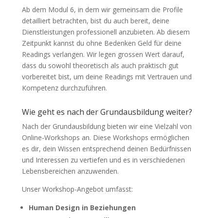
Ab dem Modul 6, in dem wir gemeinsam die Profile
detailliert betrachten, bist du auch bereit, deine
Dienstleistungen professionell anzubieten. Ab diesem
Zeitpunkt kannst du ohne Bedenken Geld für deine
Readings verlangen. Wir legen grossen Wert darauf,
dass du sowohl theoretisch als auch praktisch gut
vorbereitet bist, um deine Readings mit Vertrauen und
Kompetenz durchzuführen.
Wie geht es nach der Grundausbildung weiter?
Nach der Grundausbildung bieten wir eine Vielzahl von
Online-Workshops an. Diese Workshops ermöglichen
es dir, dein Wissen entsprechend deinen Bedürfnissen
und Interessen zu vertiefen und es in verschiedenen
Lebensbereichen anzuwenden.
Unser Workshop-Angebot umfasst:
Human Design in Beziehungen